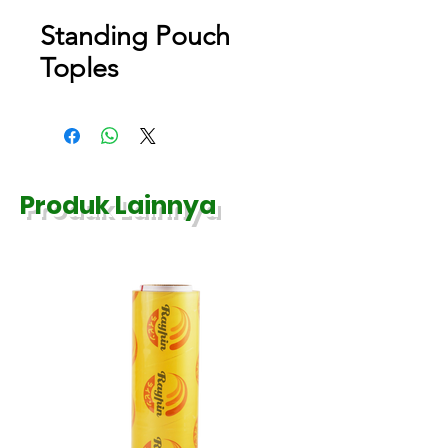
Standing Pouch
Toples
Produk Lainnya