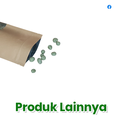
Produk Lainnya