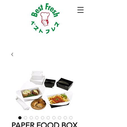
PAPER FOOD BOX