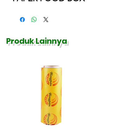
Produk Lainnya