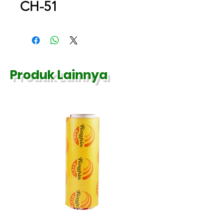
CH-51
Produk Lainnya