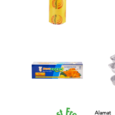
Alamat