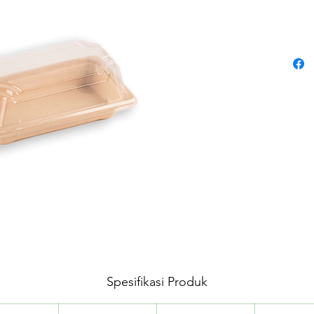
Spesifikasi Produk