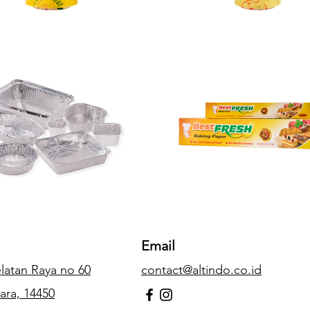
Email
Selatan Raya no 60
contact@altindo.co.id
ara, 14450