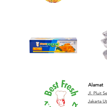
Alamat
Jl. Pluit 
Jakarta Ut