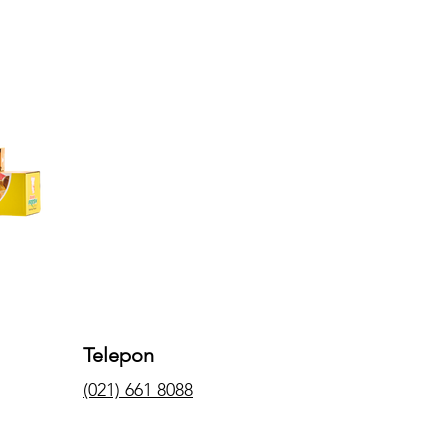
Telepon
(021) 661 8088