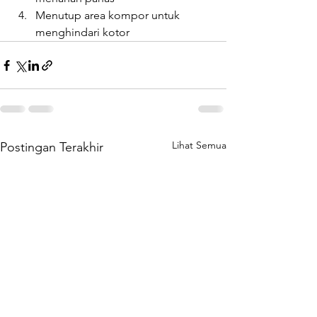
Menutup area kompor untuk 
menghindari kotor
Lihat Semua
Postingan Terakhir