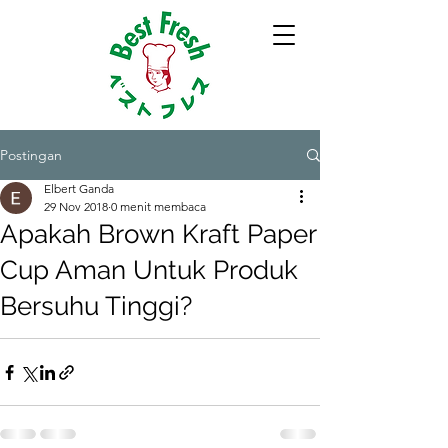
Postingan
Elbert Ganda
29 Nov 2018
0 menit membaca
Apakah Brown Kraft Paper
Cup Aman Untuk Produk
Bersuhu Tinggi?